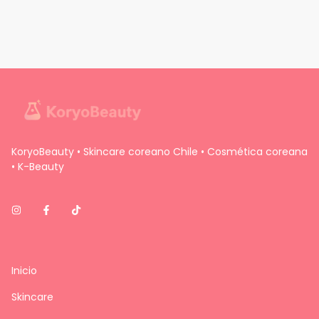
KoryoBeauty • Skincare coreano Chile • Cosmética coreana
• K-Beauty
Inicio
Skincare