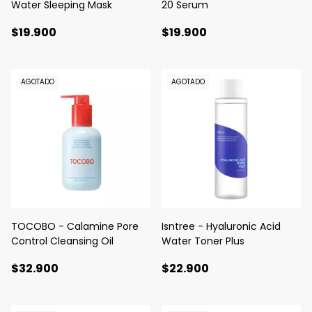
Water Sleeping Mask
20 Serum
$19.900
$19.900
AGOTADO
AGOTADO
TOCOBO - Calamine Pore
Isntree - Hyaluronic Acid
Control Cleansing Oil
Water Toner Plus
$32.900
$22.900