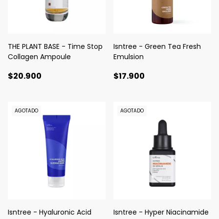
THE PLANT BASE - Time Stop
Isntree - Green Tea Fresh
Collagen Ampoule
Emulsion
$20.900
$17.900
AGOTADO
AGOTADO
Isntree - Hyaluronic Acid
Isntree - Hyper Niacinamide