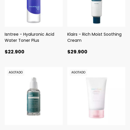
Isntree - Hyaluronic Acid
Klairs - Rich Moist Soothing
Water Toner Plus
Cream
$22.900
$29.900
AGOTADO
AGOTADO