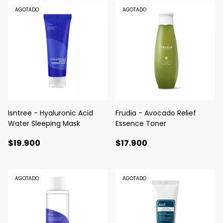
AGOTADO
AGOTADO
Isntree - Hyaluronic Acid
Frudia - Avocado Relief
Water Sleeping Mask
Essence Toner
$19.900
$17.900
AGOTADO
AGOTADO