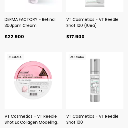
DERMA FACTORY - Retinal
VT Cosmetics - VT Reedle
300ppm Cream
Shot 100 (10ea)
$22.900
$17.900
AGOTADO
AGOTADO
VT Cosmetics - VT Reedle
VT Cosmetics - VT Reedle
Shot Ex Collagen Modeling
Shot 100