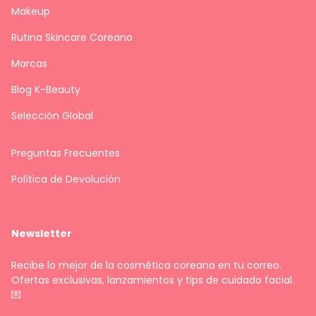
Makeup
Rutina Skincare Coreano
Marcas
Blog K-Beauty
Selección Global
Preguntas Frecuentes
Política de Devolución
Newsletter
Recibe lo mejor de la cosmética coreana en tu correo.
Ofertas exclusivas, lanzamientos y tips de cuidado facial.
💌