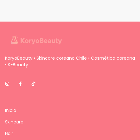
KoryoBeauty • Skincare coreano Chile • Cosmética coreana
• K-Beauty
Inicio
Skincare
Hair