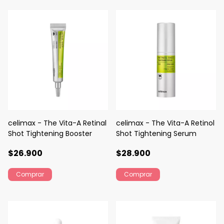
celimax - The Vita-A Retinal
celimax - The Vita-A Retinol
Shot Tightening Booster
Shot Tightening Serum
$26.900
$28.900