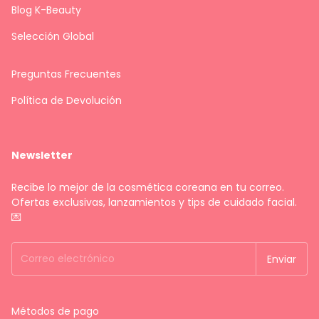
Blog K-Beauty
Selección Global
Preguntas Frecuentes
Política de Devolución
Newsletter
Recibe lo mejor de la cosmética coreana en tu correo.
Ofertas exclusivas, lanzamientos y tips de cuidado facial.
💌
Métodos de pago