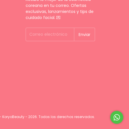
coreana en tu correo. Ofertas
exclusivas, lanzamientos y tips de
cuidado facial. 💌
- KoryoBeauty - 2026. Todos los derechos reservados.