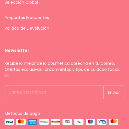
Selección Global
Preguntas Frecuentes
Política de Devolución
Newsletter
Recibe lo mejor de la cosmética coreana en tu correo.
Ofertas exclusivas, lanzamientos y tips de cuidado facial.
💌
Métodos de pago