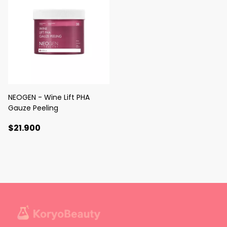
NEOGEN - Wine Lift PHA
Gauze Peeling
$21.900