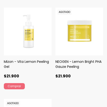
AGOTADO
Mizon - Vita Lemon Peeling
NEOGEN - Lemon Bright PHA
Gel
Gauze Peeling
$21.900
$21.900
AGOTADO