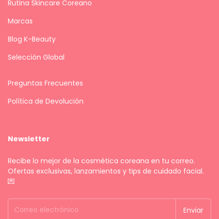
Rutina Skincare Coreano
Marcas
Blog K-Beauty
Selección Global
Preguntas Frecuentes
Política de Devolución
Newsletter
Recibe lo mejor de la cosmética coreana en tu correo.
Ofertas exclusivas, lanzamientos y tips de cuidado facial.
💌