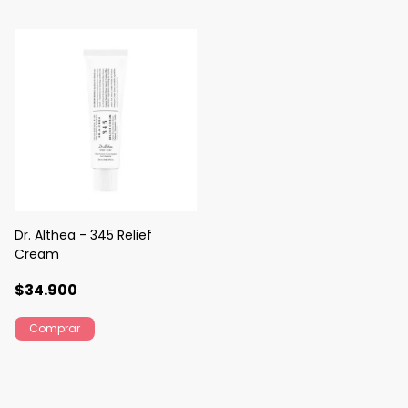
Dr. Althea - 345 Relief
Cream
$34.900