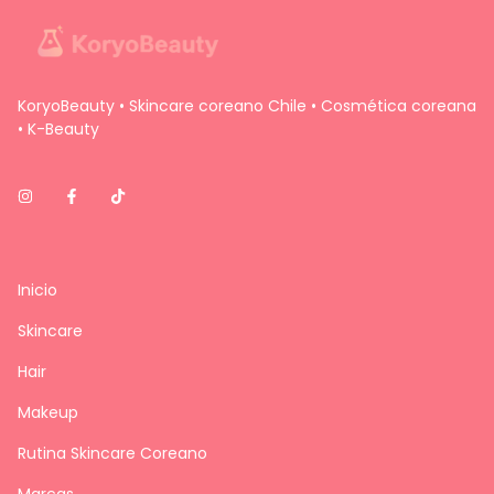
KoryoBeauty • Skincare coreano Chile • Cosmética coreana
• K-Beauty
Inicio
Skincare
Hair
Makeup
Rutina Skincare Coreano