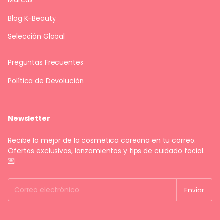
Marcas
Blog K-Beauty
Selección Global
Preguntas Frecuentes
Política de Devolución
Newsletter
Recibe lo mejor de la cosmética coreana en tu correo.
Ofertas exclusivas, lanzamientos y tips de cuidado facial.
💌