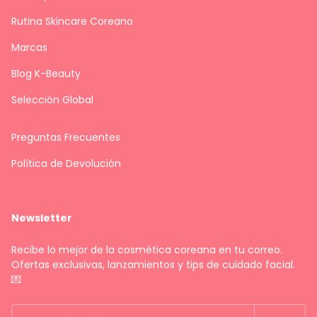
Rutina Skincare Coreano
Marcas
Blog K-Beauty
Selección Global
Preguntas Frecuentes
Política de Devolución
Newsletter
Recibe lo mejor de la cosmética coreana en tu correo.
Ofertas exclusivas, lanzamientos y tips de cuidado facial.
💌