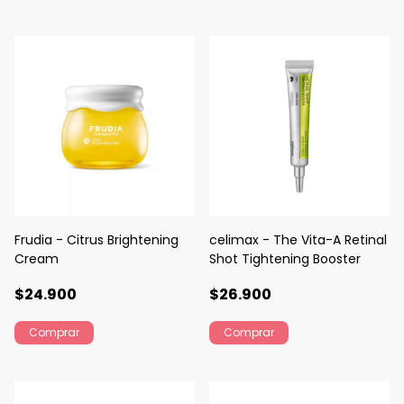
Frudia - Citrus Brightening
celimax - The Vita-A Retinal
Cream
Shot Tightening Booster
$24.900
$26.900