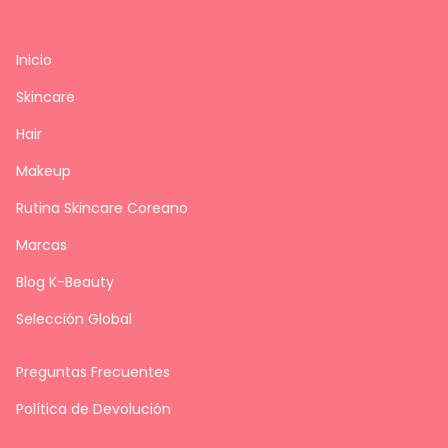
Inicio
Skincare
Hair
Makeup
Rutina Skincare Coreano
Marcas
Blog K-Beauty
Selección Global
Preguntas Frecuentes
Política de Devolución