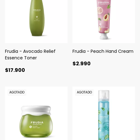
Frudia - Avocado Relief
Frudia - Peach Hand Cream
Essence Toner
$2.990
$17.900
AGOTADO
AGOTADO