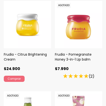
AGOTADO
Frudia - Citrus Brightening
Frudia - Pomegranate
Cream
Honey 3-in-1 Lip balm
$24.900
$7.990
(2)
AGOTADO
AGOTADO