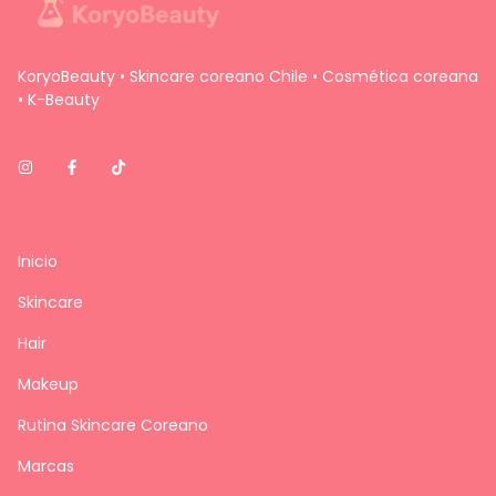
KoryoBeauty • Skincare coreano Chile • Cosmética coreana
• K-Beauty
Inicio
Skincare
Hair
Makeup
Rutina Skincare Coreano
Marcas