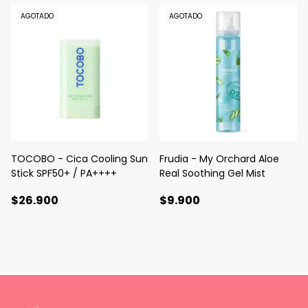
AGOTADO
AGOTADO
TOCOBO - Cica Cooling Sun
Frudia - My Orchard Aloe
Stick SPF50+ / PA++++
Real Soothing Gel Mist
$26.900
$9.900