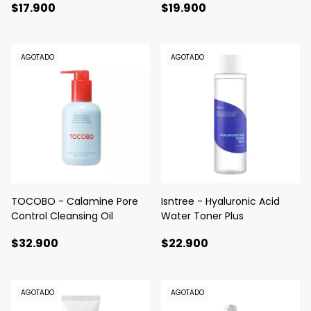
$17.900
$19.900
AGOTADO
AGOTADO
TOCOBO - Calamine Pore
Isntree - Hyaluronic Acid
Control Cleansing Oil
Water Toner Plus
$32.900
$22.900
AGOTADO
AGOTADO