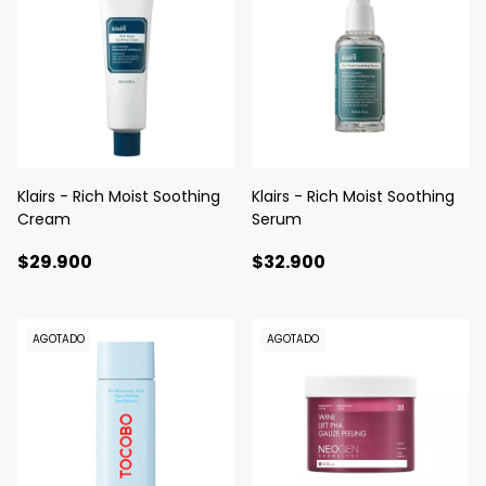
Klairs - Rich Moist Soothing
Klairs - Rich Moist Soothing
Cream
Serum
$29.900
$32.900
AGOTADO
AGOTADO