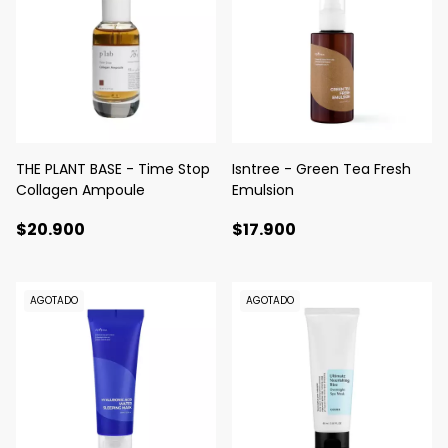
THE PLANT BASE - Time Stop
Isntree - Green Tea Fresh
Collagen Ampoule
Emulsion
$20.900
$17.900
AGOTADO
AGOTADO