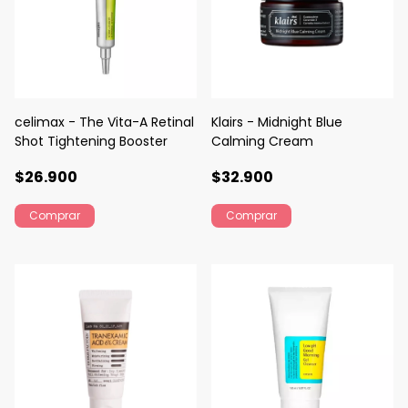
celimax - The Vita-A Retinal
Klairs - Midnight Blue
Shot Tightening Booster
Calming Cream
$26.900
$32.900