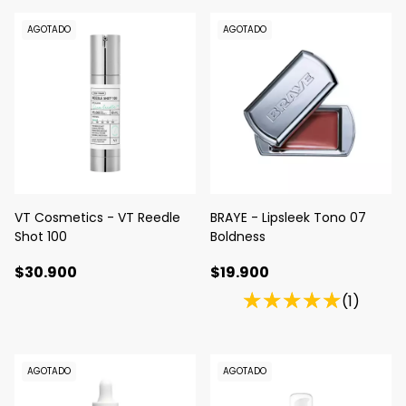
AGOTADO
AGOTADO
VT Cosmetics - VT Reedle
BRAYE - Lipsleek Tono 07
Shot 100
Boldness
$30.900
$19.900
(1)
AGOTADO
AGOTADO