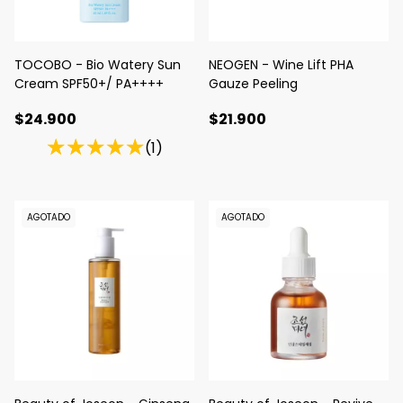
TOCOBO - Bio Watery Sun
NEOGEN - Wine Lift PHA
Cream SPF50+/ PA++++
Gauze Peeling
$24.900
$21.900
(1)
AGOTADO
AGOTADO