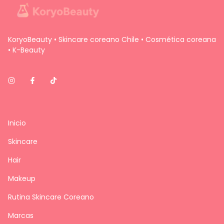
KoryoBeauty • Skincare coreano Chile • Cosmética coreana
• K-Beauty
Inicio
Skincare
Hair
Makeup
Rutina Skincare Coreano
Marcas