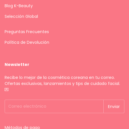
Blog K-Beauty
Selección Global
Preguntas Frecuentes
Política de Devolución
Newsletter
Recibe lo mejor de la cosmética coreana en tu correo.
Ofertas exclusivas, lanzamientos y tips de cuidado facial.
💌
Métodos de pago