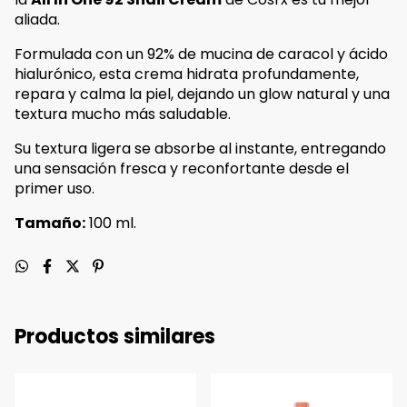
aliada.
Formulada con un 92% de mucina de caracol y ácido
hialurónico, esta crema hidrata profundamente,
repara y calma la piel, dejando un glow natural y una
textura mucho más saludable.
Su textura ligera se absorbe al instante, entregando
una sensación fresca y reconfortante desde el
primer uso.
Tamaño:
100 ml.
Productos similares