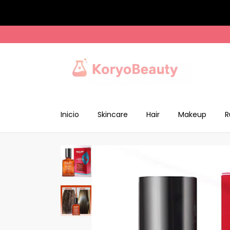
Inicio
Skincare
Hair
Makeup
R