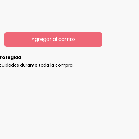
0
rotegida
cuidados durante toda la compra.