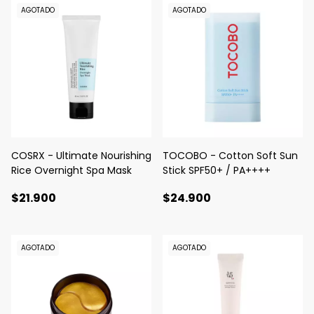
AGOTADO
AGOTADO
COSRX - Ultimate Nourishing
TOCOBO - Cotton Soft Sun
Rice Overnight Spa Mask
Stick SPF50+ / PA++++
$21.900
$24.900
AGOTADO
AGOTADO