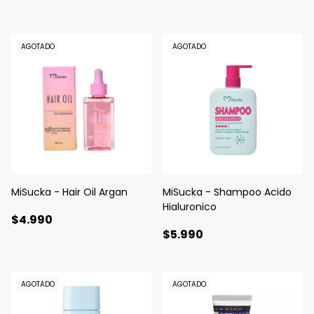
AGOTADO
AGOTADO
MiSucka - Hair Oil Argan
MiSucka - Shampoo Acido
Hialuronico
$4.990
$5.990
AGOTADO
AGOTADO