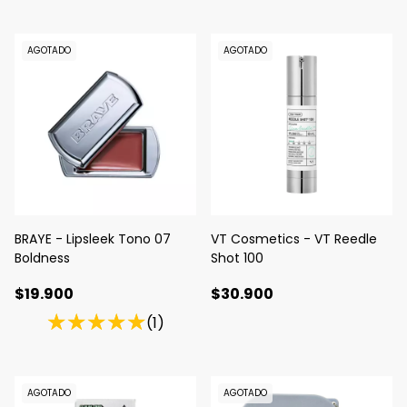
AGOTADO
AGOTADO
BRAYE - Lipsleek Tono 07
VT Cosmetics - VT Reedle
Boldness
Shot 100
$19.900
$30.900
(1)
AGOTADO
AGOTADO