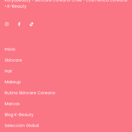
• K-Beauty
Inicio
Skincare
Hair
Makeup
Rutina Skincare Coreano
Marcas
Blog K-Beauty
Selección Global