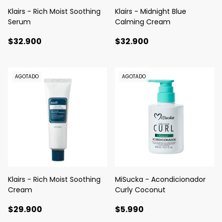
Klairs - Rich Moist Soothing
Klairs - Midnight Blue
Serum
Calming Cream
$32.900
$32.900
AGOTADO
AGOTADO
Klairs - Rich Moist Soothing
MiSucka - Acondicionador
Cream
Curly Coconut
$29.900
$5.990